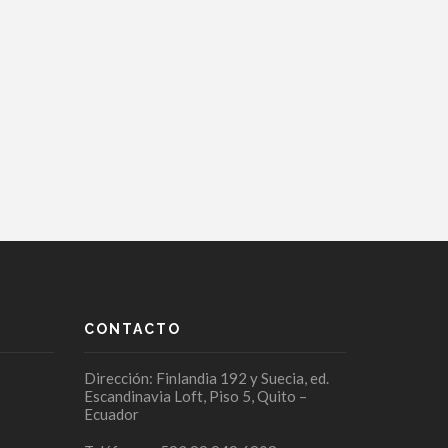
CONTACTO
Dirección: Finlandia 192 y Suecia, ed.
Escandinavia Loft, Piso 5, Quito –
Ecuador