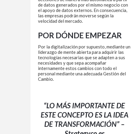
de datos generados por el mismo negocio con
el apoyo de datos externos. En consecuencia,
las empresas podrán moverse según la
velocidad del mercado.
POR DÓNDE EMPEZAR
Por la digitalización por supuesto, mediante un
liderazgo de mente abierta para adquirir las
tecnologías necesarias que se adapten a sus
necesidades y que sepa acompañar
internamente estos cambios con todo el
personal mediante una adecuada Gestión del
Cambio.
“LO MÁS IMPORTANTE DE
ESTE CONCEPTO ES LA IDEA
DE TRANSFORMACIÓN” –
Strategyco.es