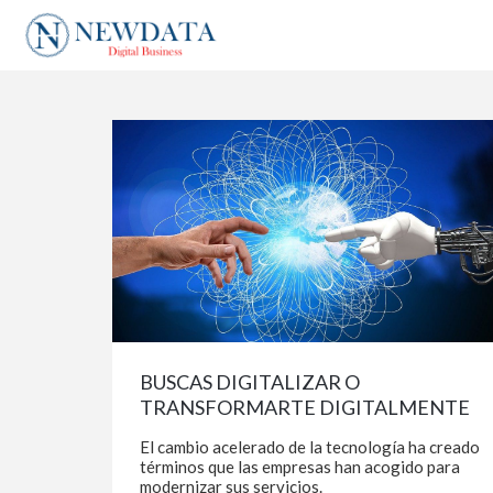
BUSCAS DIGITALIZAR O
TRANSFORMARTE DIGITALMENTE
El cambio acelerado de la tecnología ha creado
términos que las empresas han acogido para
modernizar sus servicios.