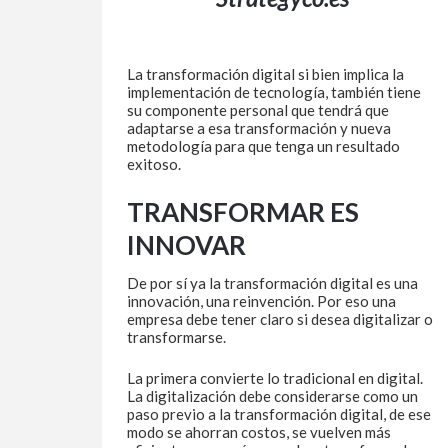
La transformación digital si bien implica la
implementación de tecnología, también tiene
su componente personal que tendrá que
adaptarse a esa transformación y nueva
metodología para que tenga un resultado
exitoso.
TRANSFORMAR ES
INNOVAR
De por sí ya la transformación digital es una
innovación, una reinvención. Por eso una
empresa debe tener claro si desea digitalizar o
transformarse.
La primera convierte lo tradicional en digital.
La digitalización debe considerarse como un
paso previo a la transformación digital, de ese
modo se ahorran costos, se vuelven más