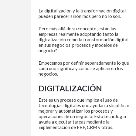
La digitalización y la transformación digital
pueden parecer sinónimos pero no lo son.
Pero más allá de su concepto, están las
empresas realmente adoptando tanto la
digitalización como la transformación digital
en sus negocios, procesos y modelos de
negocio?
Empecemos por definir separadamente lo que
cada uno significa y cómo se aplican en los
negocios.
DIGITALIZACIÓN
Este es un proceso que implica el uso de
tecnologías digitales que ayudan a simplificar,
mejorar y automatizar los procesos y
operaciones de un negocio. Esta tecnología
ayuda a ejecutar tareas mediante la
implementación de ERP, CRM y otras.