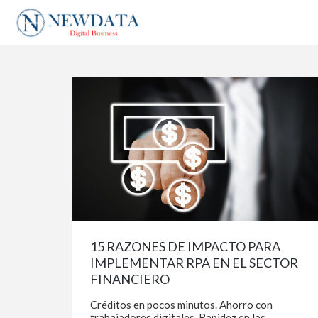
15 RAZONES DE IMPACTO PARA
IMPLEMENTAR RPA EN EL SECTOR
FINANCIERO
Créditos en pocos minutos. Ahorro con
trabajadores digitales. Rapidez en las