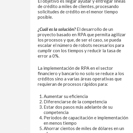
El objetivo es llegar ayudar y entregar líneas
de crédito a miles de clientes, procesando
solicitudes de crédito en el menor tiempo
posible.
¿Cuál es la solución?
El desarrollo de un
proyecto basado en RPA que permita agilizar
los procesos y que, de ser el caso, se pueda
escalar el número de robots necesarios para
cumplir con los tiempos y reducir la tasa de
error a 0%.
La implementación de RPA en el sector
financiero y bancario no solo se reduce a los
créditos sino a varias áreas operativas que
requieran de procesos rápidos para:
Aumentar su eficiencia
Diferenciarse de la competencia
Estar dos pasos más adelante de su
competencia
Períodos de capacitación e implementación
en menos tiempo
Ahorrar cientos de miles de dólares en un