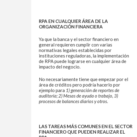
RPA EN CUALQUIER ÁREA DE LA
ORGANIZACIÓN FINANCIERA
Ya que la banca y el sector financiero en
general requieren cumplir con varias
normativas legales establecidas por
instituciones reguladoras, la implementación
de RPA puede lograrse en cualquier área de
impacto del negocio.
No necesariamente tiene que empezar por el
área de créditos pero podría hacerlo por
ejemplo para
1) generación de reportes de
auditoría; 2) Mesas de ayuda o trabajo, 3)
procesos de balances diarios y otros
.
LAS TAREAS MÁS COMUNES EN EL SECTOR
FINANCIERO QUE PUEDEN REALIZAR EL