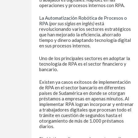
operaciones y procesos internos con RPA.
La
Automatización Robótica de Procesos o
RPA
(por sus siglas en inglés)
está
revolucionando varios sectores estratégicos
que han mejorado la eficiencia, ahorrado
tiempo y dinero adaptando tecnología digital
en sus procesos internos.
Uno de los principales sectores en adoptar la
tecnología de RPA es el sector financiero y
bancario.
Existen ya casos exitosos de implementación
de RPA en el sector bancario en diferentes
países de Sudamérica en donde se otorgan
préstamos a empresas en apenas minutos. Al
implementar RPA logran incorporar y entrenar
a trabajadores digitales que procesan todo el
trámite en cuestión de segundos hasta el
otorgamiento de más de 1.000 préstamos
diarios.