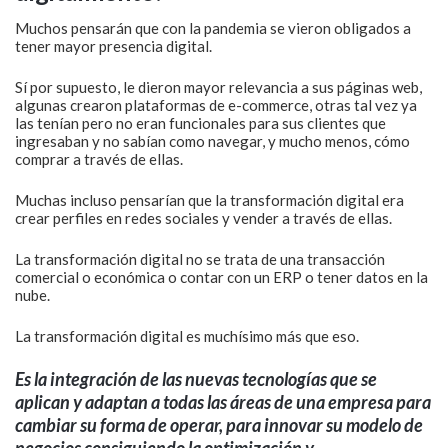
Muchos pensarán que con la pandemia se vieron obligados a
tener mayor presencia digital.
Sí por supuesto, le dieron mayor relevancia a sus páginas web,
algunas crearon plataformas de e-commerce, otras tal vez ya
las tenían pero no eran funcionales para sus clientes que
ingresaban y no sabían como navegar, y mucho menos, cómo
comprar a través de ellas.
Muchas incluso pensarían que la transformación digital era
crear perfiles en redes sociales y vender a través de ellas.
La transformación digital no se trata de una transacción
comercial o económica o contar con un ERP o tener datos en la
nube.
La transformación digital es muchísimo más que eso.
Es la integración de las nuevas tecnologías que se
aplican y adaptan a todas las áreas de una empresa para
cambiar su forma de operar, para innovar su modelo de
negocios consiguiendo la optimización y