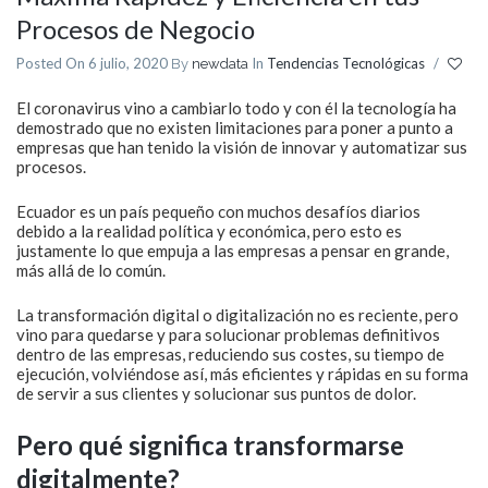
Procesos de Negocio
Posted On 6 julio, 2020
In
Tendencias Tecnológicas
/
By
newdata
El coronavirus vino a cambiarlo todo y con él la tecnología ha
demostrado que no existen limitaciones para poner a punto a
empresas que han tenido la visión de innovar y automatizar sus
procesos.
Ecuador es un país pequeño con muchos desafíos diarios
debido a la realidad política y económica, pero esto es
justamente lo que empuja a las empresas a pensar en grande,
más allá de lo común.
La transformación digital o digitalización no es reciente, pero
vino para quedarse y para solucionar problemas definitivos
dentro de las empresas, reduciendo sus costes, su tiempo de
ejecución, volviéndose así, más eficientes y rápidas en su forma
de servir a sus clientes y solucionar sus puntos de dolor.
Pero qué significa transformarse
digitalmente?