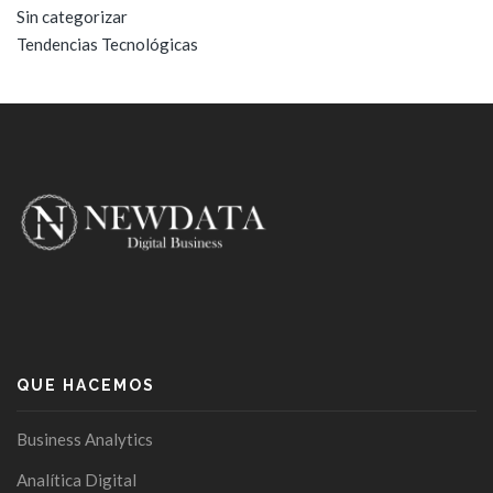
Sin categorizar
Tendencias Tecnológicas
QUE HACEMOS
Business Analytics
Analítica Digital