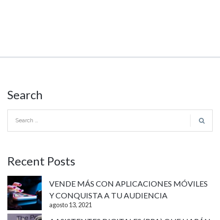
Search
Recent Posts
VENDE MÁS CON APLICACIONES MÓVILES
Y CONQUISTA A TU AUDIENCIA
agosto 13, 2021