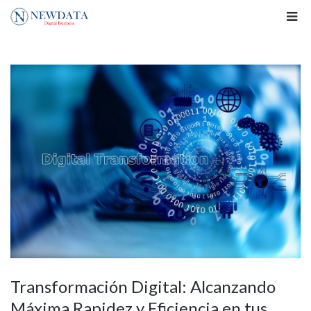
Transformación Digital: Alcanzando
Máxima Rapidez y Eficiencia en tus