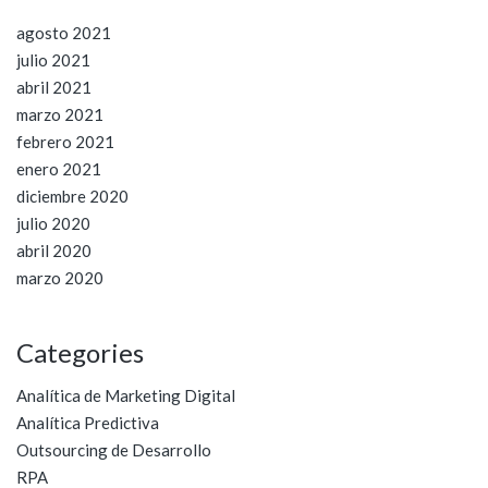
agosto 2021
julio 2021
abril 2021
marzo 2021
febrero 2021
enero 2021
diciembre 2020
julio 2020
abril 2020
marzo 2020
Categories
Analítica de Marketing Digital
Analítica Predictiva
Outsourcing de Desarrollo
RPA