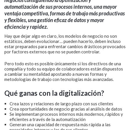
automatización de sus procesos internos, una mayor
ventaja competitiva, formas de trabajo más productivas
y flexibles, una gestión eficaz de datos y mayor
eficiencia y rapidez.
Hay que dejar algo en claro, los modelos de negocio no son
estáticos, deben evolucionar… pueden hacerlo, deben incluso
estar preparados para enfrentar cambios drásticos provocados
por factores externos que no se pueden controlar.
Pero todo esto es posible únicamente si los directivos de una
compañía y todo su equipo de colaboradores están dispuestos
a cambiar su mentalidad apostando a nuevas formas y
metodologías de trabajo con tecnologías más avanzadas.
Qué ganas con la digitalización?
Crea lazos y relaciones de largo plazo con sus clientes
Crea oportunidades de negocio gracias al análisis de datos
Se implementan procesos internos más modernos, rápidos y
eficientes a través de la automatización
Generan una capacidad de respuesta más rápida a las
necesidades internas y las de sus clientes