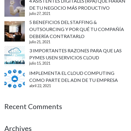
4 ASISTENTES DIGITALES (RPA) QUE HARÁN
DE TU NEGOCIO MÁS PRODUCTIVO
julio 27, 2021
5 BENEFICIOS DEL STAFFING &
OUTSOURCING Y POR QUÉ TU COMPAÑÍA
DEBERÍA CONTRATARLO
julio 21, 2021
3 IMPORTANTES RAZONES PARA QUE LAS
PYMES USEN SERVICIOS CLOUD
julio 15, 2021
IMPLEMENTA EL CLOUD COMPUTING
COMO PARTE DEL ADN DE TU EMPRESA
abril 22, 2021
Recent Comments
Archives