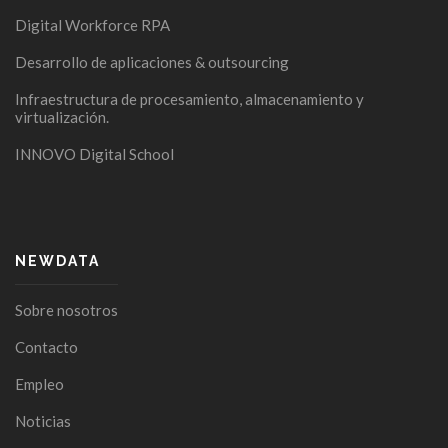
Digital Workforce RPA
Desarrollo de aplicaciones & outsourcing
Infraestructura de procesamiento, almacenamiento y
virtualización.
INNOVO Digital School
NEWDATA
Sobre nosotros
Contacto
Empleo
Noticias